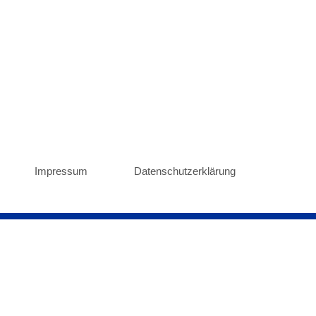
Impressum
Datenschutzerklärung