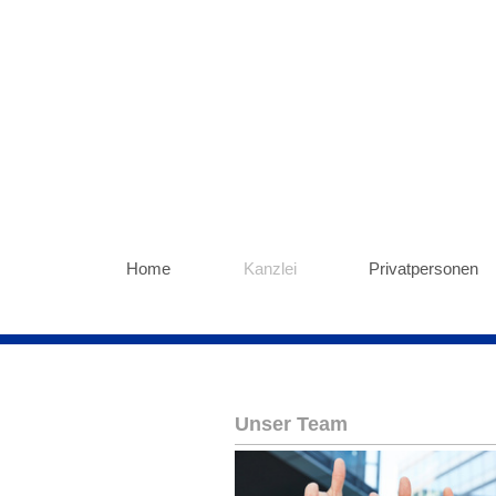
Home
Kanzlei
Privatpersonen
Unser Team