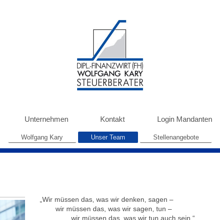
Unternehmen
Kontakt
Login Mandanten
Wolfgang Kary
Unser Team
Stellenangebote
„Wir müssen das, was wir denken, sagen –
wir müssen das, was wir sagen, tun –
wir müssen das, was wir tun auch sein.“