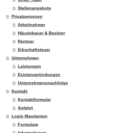
Stellenangebote
Privatpersonen
Arbeitnehmer
Häuslebauer & Besitzer
Rentner
Erbschaftsteuer
Unternehmen
Leistungen
Existenzgründungen
Unternehmensnachfolge
Kontakt
Kontaktformular
Anfahrt
Login Mandanten
Formulare
Informationen