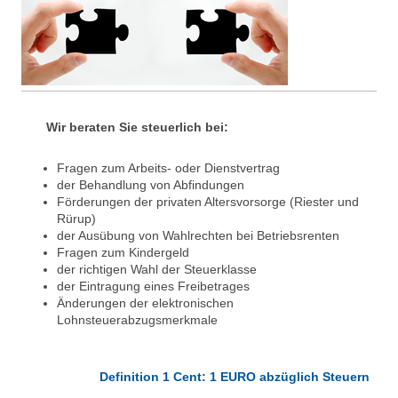
Wir beraten Sie steuerlich bei:
Fragen zum Arbeits- oder Dienstvertrag
der Behandlung von Abfindungen
Förderungen der privaten Altersvorsorge (Riester und
Rürup)
der Ausübung von Wahlrechten bei Betriebsrenten
Fragen zum Kindergeld
der richtigen Wahl der Steuerklasse
der Eintragung eines Freibetrages
Änderungen der elektronischen
Lohnsteuerabzugsmerkmale
Definition 1 Cent: 1 EURO abzüglich Steuern