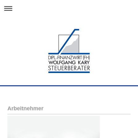
Arbeitnehmer